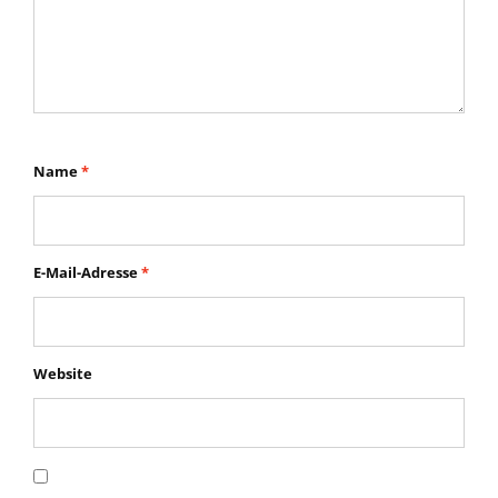
Name
*
E-Mail-Adresse
*
Website