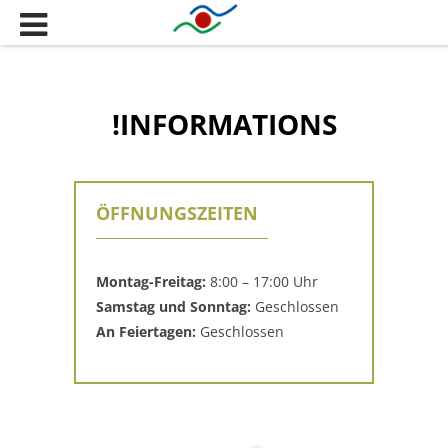
Skip
to
content
!INFORMATIONS
ÖFFNUNGSZEITEN
Montag-Freitag:
8:00 – 17:00 Uhr
Samstag und Sonntag:
Geschlossen
An Feiertagen:
Geschlossen